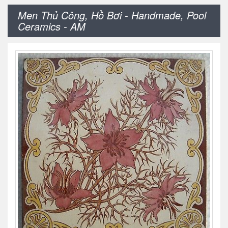
Men Thủ Công, Hồ Bơi - Handmade, Pool
Ceramics - AM