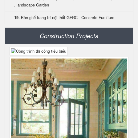
, landscape Garden
19.
Bàn ghế trang trí nội thất GFRC - Concrete Furniture
Construction Projects