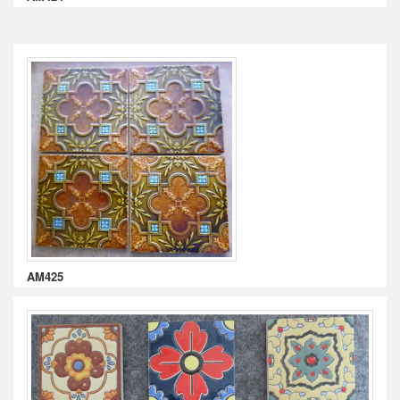
AM425