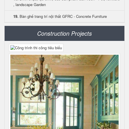
, landscape Garden
19.
Bàn ghế trang trí nội thất GFRC - Concrete Furniture
Construction Projects