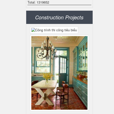
Total: 1319652
Construction Projects