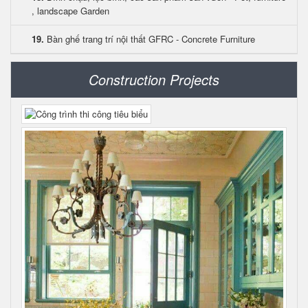
, landscape Garden
19.
Bàn ghế trang trí nội thất GFRC - Concrete Furniture
Construction Projects