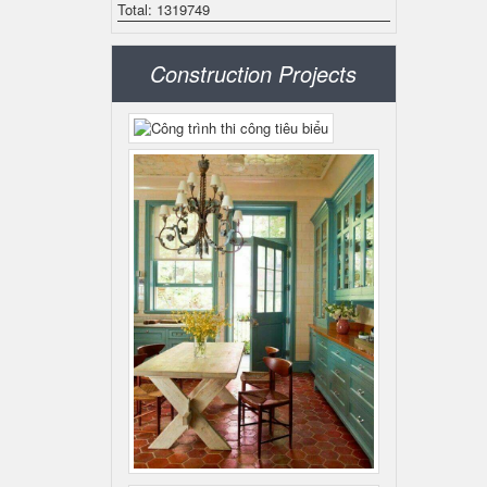
Total: 1319749
Construction Projects