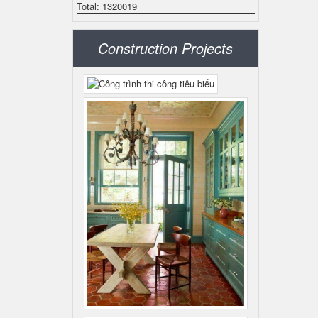
Total: 1320019
Construction Projects