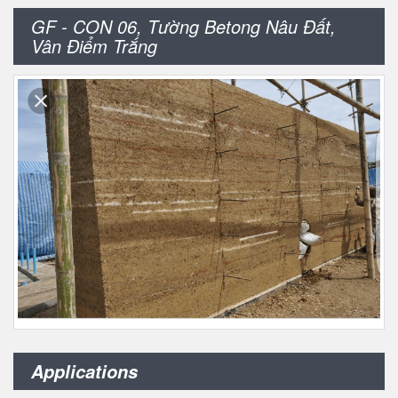
GF - CON 06, Tường Betong Nâu Đất,
Vân Điểm Trắng
Applications