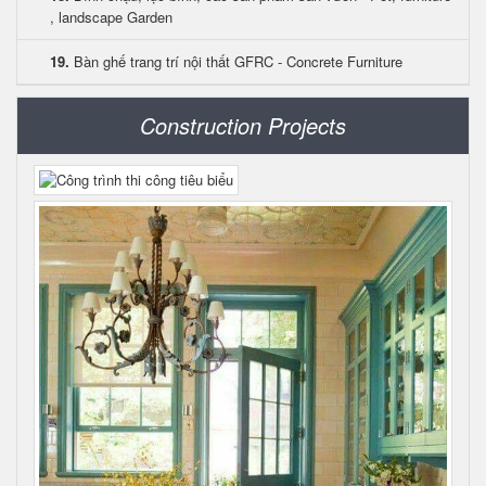
, landscape Garden
19.
Bàn ghế trang trí nội thất GFRC - Concrete Furniture
Construction Projects