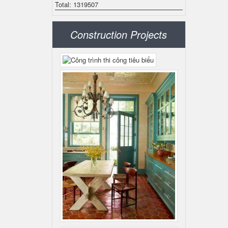
Total: 1319507
Construction Projects