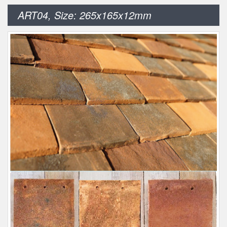
ART04, Size: 265x165x12mm