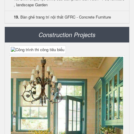
, landscape Garden
19.
Bàn ghế trang trí nội thất GFRC - Concrete Furniture
Construction Projects