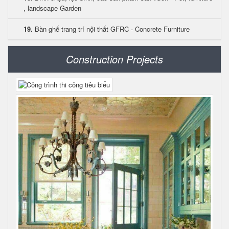
, landscape Garden
19.
Bàn ghế trang trí nội thất GFRC - Concrete Furniture
Construction Projects