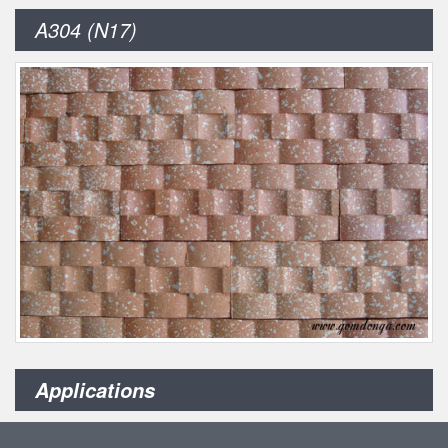
A304 (N17)
Applications