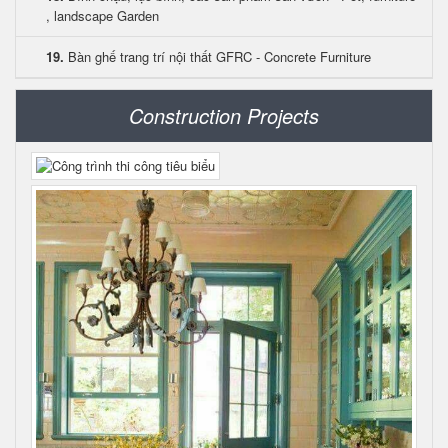
, landscape Garden
19.
Bàn ghế trang trí nội thất GFRC - Concrete Furniture
Construction Projects