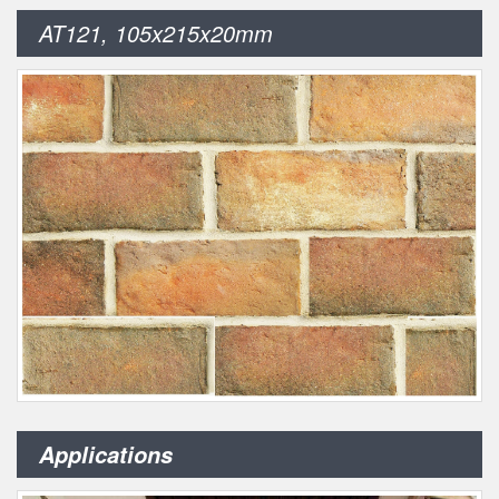
AT121, 105x215x20mm
Applications