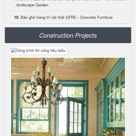
, landscape Garden
19.
Bàn ghế trang trí nội thất GFRC - Concrete Furniture
Construction Projects