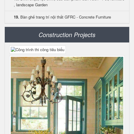
, landscape Garden
19.
Bàn ghế trang trí nội thất GFRC - Concrete Furniture
Construction Projects