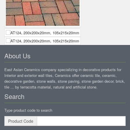
About Us
East Asian Ceramics company specializing in decorative products for
Interior and exterior wall tiles, Ceramics offer ceramic tile, ceramic,
decorative garden, stone walls, stone paving, stone garden decor, brick,
tile ... by terracotta material, natural and artificial stone.
Search
Type product code to search
Product Code