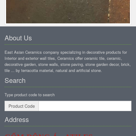
About Us
East Asian Ceramics company specializing in decorative products for
Interior and exterior wall tiles, Ceramics offer ceramic tile, ceramic,
decorative garden, stone walls, stone paving, stone garden decor, brick,
tile ... by terracotta material, natural and artificial stone.
Search
Type product code to search
Product Code
Address