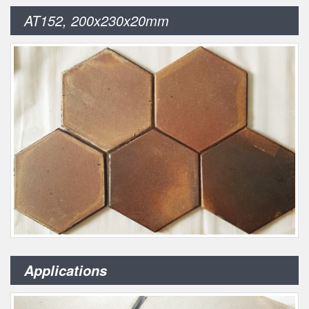
AT152, 200x230x20mm
Applications