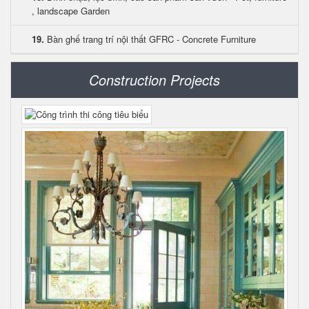
, landscape Garden
19.
Bàn ghế trang trí nội thất GFRC - Concrete Furniture
Construction Projects