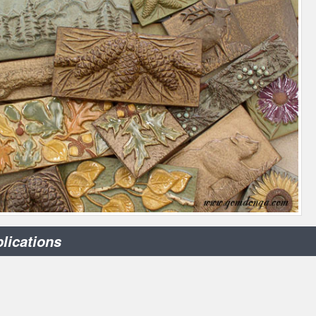
lications