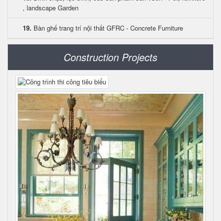
, landscape Garden
19.
Bàn ghế trang trí nội thất GFRC - Concrete Furniture
Construction Projects