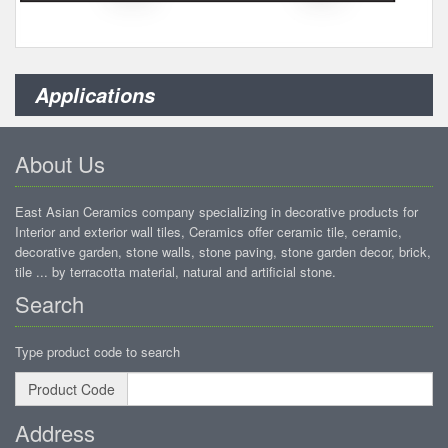
Applications
About Us
East Asian Ceramics company specializing in decorative products for
Interior and exterior wall tiles, Ceramics offer ceramic tile, ceramic,
decorative garden, stone walls, stone paving, stone garden decor, brick,
tile ... by terracotta material, natural and artificial stone.
Search
Type product code to search
Product Code
Address