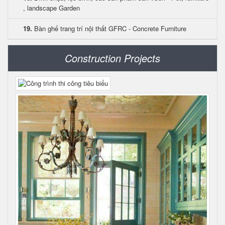
, landscape Garden
19.
Bàn ghế trang trí nội thất GFRC - Concrete Furniture
Construction Projects