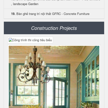
, landscape Garden
19.
Bàn ghế trang trí nội thất GFRC - Concrete Furniture
Construction Projects