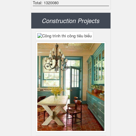
Total: 1320080
Construction Projects